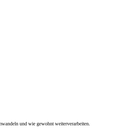
umwandeln und wie gewohnt weiterverarbeiten.