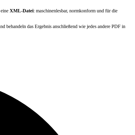
 eine
XML-Datei
: maschinenlesbar, normkonform und für die
nd behandeln das Ergebnis anschließend wie jedes andere PDF in