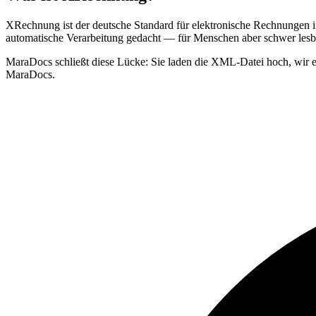
XRechnung ist der deutsche Standard für elektronische Rechnungen i
automatische Verarbeitung gedacht — für Menschen aber schwer lesba
MaraDocs schließt diese Lücke: Sie laden die XML-Datei hoch, wir 
MaraDocs.