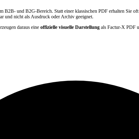
m B2B- und B2G-Bereich. Statt einer klassischen PDF erhalten Sie oft
r und nicht als Ausdruck oder Archiv geeignet.
erzeugen daraus eine
offizielle visuelle Darstellung
als Factur-X PDF u