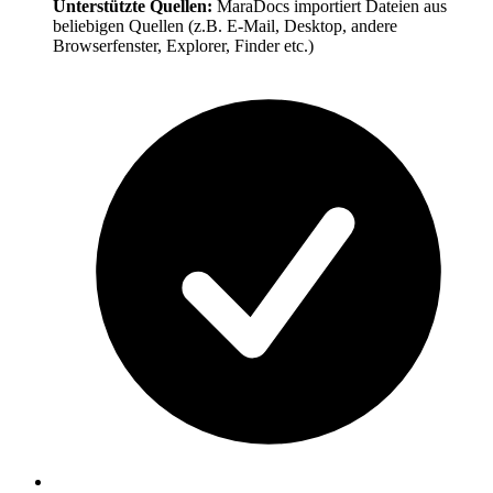
Unterstützte Quellen:
MaraDocs importiert Dateien aus
beliebigen Quellen (z.B. E-Mail, Desktop, andere
Browserfenster, Explorer, Finder etc.)