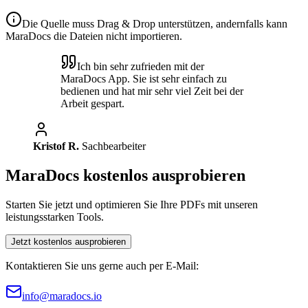
Die Quelle muss Drag & Drop unterstützen, andernfalls kann
MaraDocs die Dateien nicht importieren.
Ich bin sehr zufrieden mit der
MaraDocs App. Sie ist sehr einfach zu
bedienen und hat mir sehr viel Zeit bei der
Arbeit gespart.
Kristof R.
Sachbearbeiter
MaraDocs kostenlos ausprobieren
Starten Sie jetzt und optimieren Sie Ihre PDFs mit unseren
leistungsstarken Tools.
Jetzt kostenlos ausprobieren
Kontaktieren Sie uns gerne auch per E-Mail:
info@maradocs.io