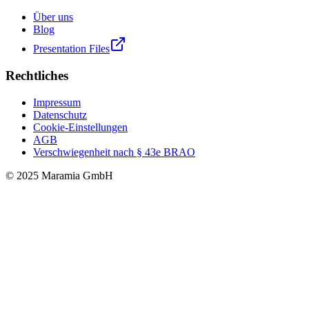
Über uns
Blog
Presentation Files
Rechtliches
Impressum
Datenschutz
Cookie-Einstellungen
AGB
Verschwiegenheit nach § 43e BRAO
© 2025 Maramia GmbH