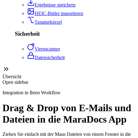
Ergebnisse speichern
HEIC-Bilder importieren
Tastaturkürzel
Sicherheit
Virenscanner
Datensicherheit
Übersicht
Open sidebar
Integration in Ihren Workflow
Drag & Drop von E-Mails und
Dateien in die MaraDocs App
Ziehen Sie einfach mit der Maus Dateien von einem Fenster in die