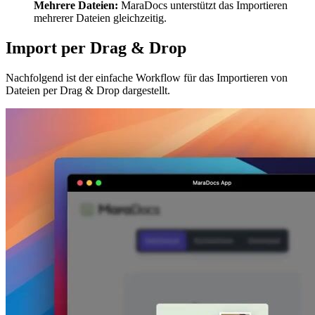
Mehrere Dateien:
MaraDocs unterstützt das Importieren
mehrerer Dateien gleichzeitig.
Import per Drag & Drop
Nachfolgend ist der einfache Workflow für das Importieren von
Dateien per Drag & Drop dargestellt.