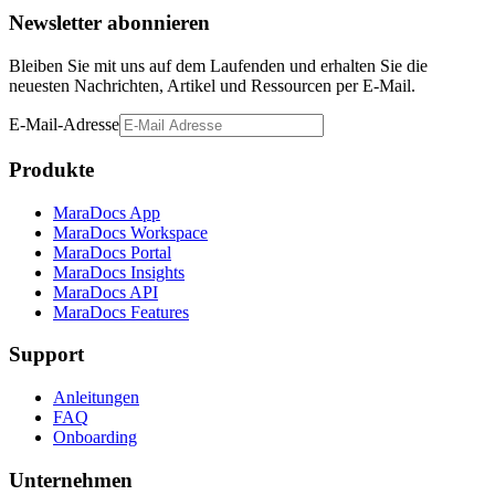
Newsletter abonnieren
Bleiben Sie mit uns auf dem Laufenden und erhalten Sie die
neuesten Nachrichten, Artikel und Ressourcen per E-Mail.
E-Mail-Adresse
Produkte
MaraDocs App
MaraDocs Workspace
MaraDocs Portal
MaraDocs Insights
MaraDocs API
MaraDocs Features
Support
Anleitungen
FAQ
Onboarding
Unternehmen