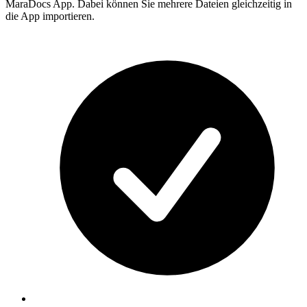
MaraDocs App. Dabei können Sie mehrere Dateien gleichzeitig in
die App importieren.