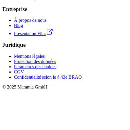
Entreprise
À propos de nous
Blog
Presentation Files
Juridique
Mentions légales
Protection des données
Paramètres des cookies
CGV
Confidentialité selon le § 43e BRAO
© 2025 Maramia GmbH