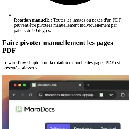
Rotation manuelle :
Toutes les images ou pages d'un PDF
peuvent être pivotées manuellement individuellement par
paliers de 90 degrés.
Faire pivoter manuellement les pages
PDF
Le workflow simple pour la rotation manuelle des pages PDF est
présenté ci-dessous.