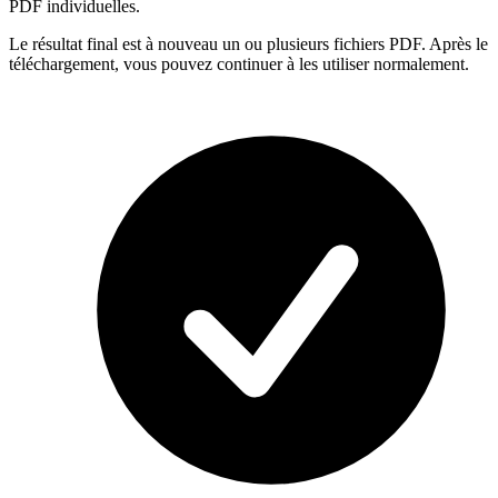
PDF individuelles.
Le résultat final est à nouveau un ou plusieurs fichiers PDF. Après le
téléchargement, vous pouvez continuer à les utiliser normalement.