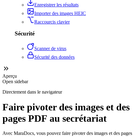
Enregistrer les résultats
Importer des images HEIC
Raccourcis clavier
Sécurité
Scanner de virus
Sécurité des données
Aperçu
Open sidebar
Directement dans le navigateur
Faire pivoter des images et des
pages PDF au secrétariat
Avec MaraDocs, vous pouvez faire pivoter des images et des pages