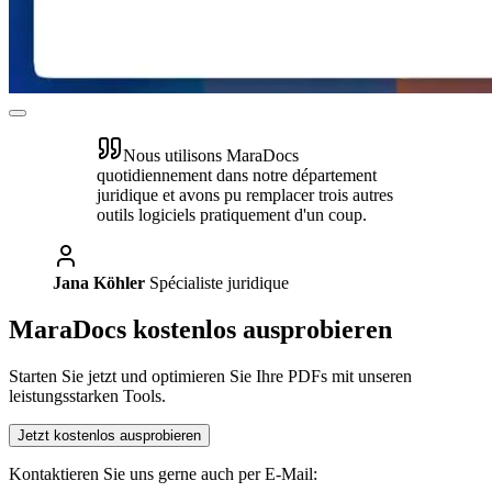
Nous utilisons MaraDocs
quotidiennement dans notre département
juridique et avons pu remplacer trois autres
outils logiciels pratiquement d'un coup.
Jana Köhler
Spécialiste juridique
MaraDocs kostenlos ausprobieren
Starten Sie jetzt und optimieren Sie Ihre PDFs mit unseren
leistungsstarken Tools.
Jetzt kostenlos ausprobieren
Kontaktieren Sie uns gerne auch per E-Mail: