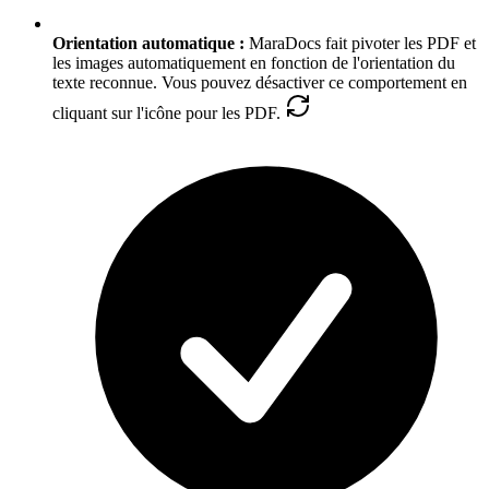
Orientation automatique :
MaraDocs fait pivoter les PDF et
les images automatiquement en fonction de l'orientation du
texte reconnue. Vous pouvez désactiver ce comportement en
cliquant sur l'icône pour les PDF.