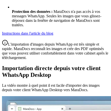
Protection des données :
MaraDocs n'a pas accès à vos
messages WhatsApp. Seules les images que vous glissez-
déposez dans la fenêtre de navigation de MaraDocs sont
traitées.
Instructions dans l'article du blog
L'importation d'images depuis WhatsApp est très simple et
rapide. MaraDocs reconnaît les images et crée des PDF optimisés
que vous pouvez utiliser confortablement dans votre cabinet après le
téléchargement.
Importation directe depuis votre client
WhatsApp Desktop
La vidéo montre à quel point il est facile d'importer des images
depuis votre client WhatsApp Desktop vers MaraDocs.