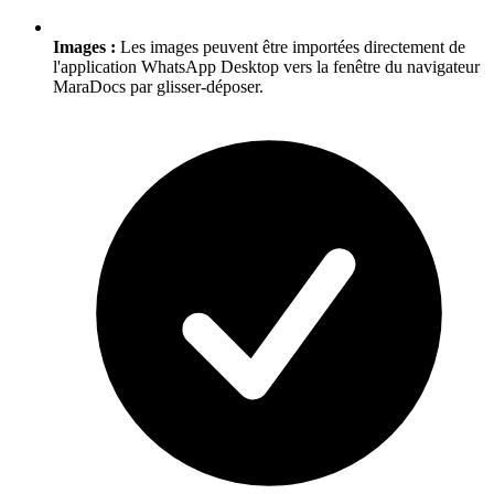
Images :
Les images peuvent être importées directement de
l'application WhatsApp Desktop vers la fenêtre du navigateur
MaraDocs par glisser-déposer.