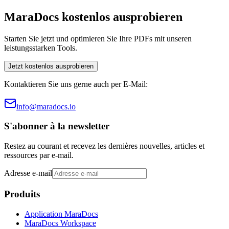
MaraDocs kostenlos ausprobieren
Starten Sie jetzt und optimieren Sie Ihre PDFs mit unseren
leistungsstarken Tools.
Jetzt kostenlos ausprobieren
Kontaktieren Sie uns gerne auch per E-Mail:
info@maradocs.io
S'abonner à la newsletter
Restez au courant et recevez les dernières nouvelles, articles et
ressources par e-mail.
Adresse e-mail
Produits
Application MaraDocs
MaraDocs Workspace