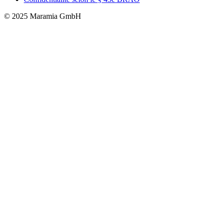
© 2025 Maramia GmbH