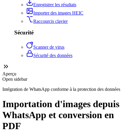
Enregistrer les résultats
Importer des images HEIC
Raccourcis clavier
Sécurité
Scanner de virus
Sécurité des données
Aperçu
Open sidebar
Intégration de WhatsApp conforme à la protection des données
Importation d'images depuis
WhatsApp et conversion en
PDF