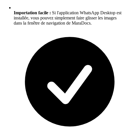
Importation facile :
Si l'application WhatsApp Desktop est
installée, vous pouvez simplement faire glisser les images
dans la fenêtre de navigation de MaraDocs.