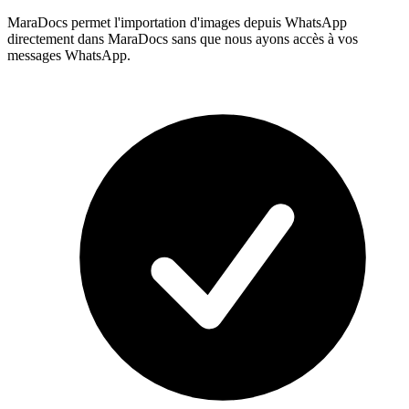
MaraDocs permet l'importation d'images depuis WhatsApp
directement dans MaraDocs sans que nous ayons accès à vos
messages WhatsApp.