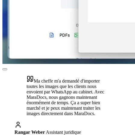
Ma cheffe m'a demandé d'importer
toutes les images que les clients nous
envoient par WhatsApp au cabinet. Avec
MaraDocs, nous gagnons maintenant
énormément de temps. Ça a super bien
marché et je peux maintenant traiter les
images directement dans MaraDocs.
Rangar Weber
Assistant juridique