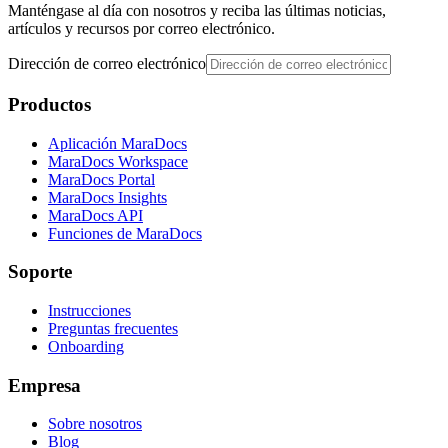
Manténgase al día con nosotros y reciba las últimas noticias,
artículos y recursos por correo electrónico.
Dirección de correo electrónico
Productos
Aplicación MaraDocs
MaraDocs Workspace
MaraDocs Portal
MaraDocs Insights
MaraDocs API
Funciones de MaraDocs
Soporte
Instrucciones
Preguntas frecuentes
Onboarding
Empresa
Sobre nosotros
Blog