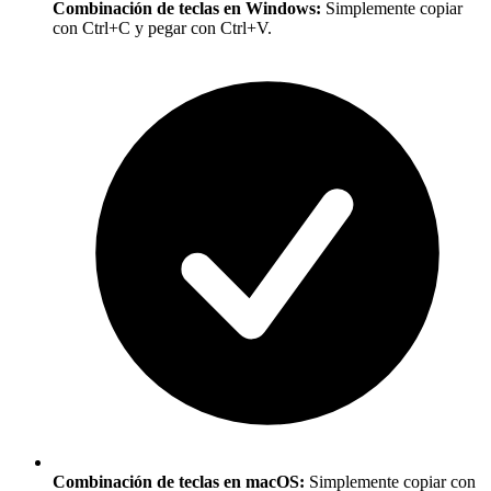
Combinación de teclas en Windows:
Simplemente copiar
con Ctrl+C y pegar con Ctrl+V.
Combinación de teclas en macOS:
Simplemente copiar con