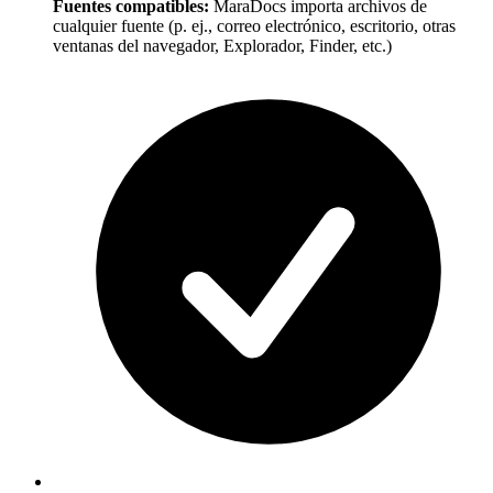
Fuentes compatibles:
MaraDocs importa archivos de
cualquier fuente (p. ej., correo electrónico, escritorio, otras
ventanas del navegador, Explorador, Finder, etc.)