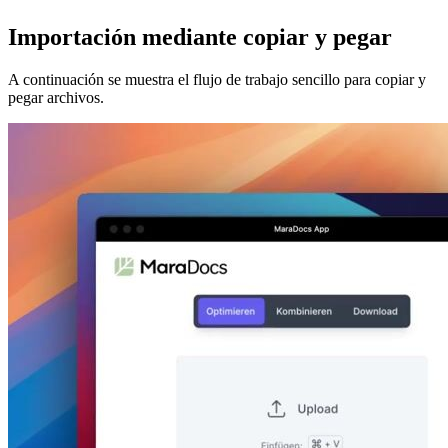
Importación mediante copiar y pegar
A continuación se muestra el flujo de trabajo sencillo para copiar y
pegar archivos.