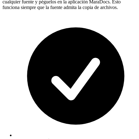
cualquier fuente y péguelos en la aplicación MaraDocs. Esto
funciona siempre que la fuente admita la copia de archivos.