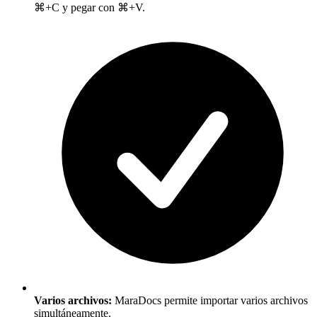
⌘+C y pegar con ⌘+V.
Varios archivos:
MaraDocs permite importar varios archivos
simultáneamente.