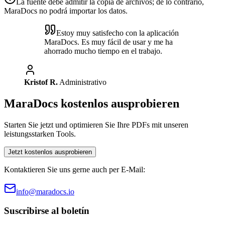
La fuente debe admitir la copia de archivos; de lo contrario,
MaraDocs no podrá importar los datos.
Estoy muy satisfecho con la aplicación
MaraDocs. Es muy fácil de usar y me ha
ahorrado mucho tiempo en el trabajo.
Kristof R.
Administrativo
MaraDocs kostenlos ausprobieren
Starten Sie jetzt und optimieren Sie Ihre PDFs mit unseren
leistungsstarken Tools.
Jetzt kostenlos ausprobieren
Kontaktieren Sie uns gerne auch per E-Mail:
info@maradocs.io
Suscribirse al boletín