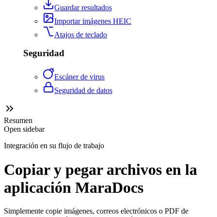
Guardar resultados
Importar imágenes HEIC
Atajos de teclado
Seguridad
Escáner de virus
Seguridad de datos
Resumen
Open sidebar
Integración en su flujo de trabajo
Copiar y pegar archivos en la
aplicación MaraDocs
Simplemente copie imágenes, correos electrónicos o PDF de