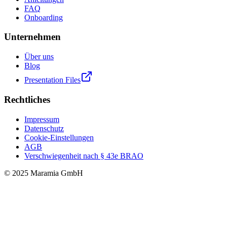
FAQ
Onboarding
Unternehmen
Über uns
Blog
Presentation Files
Rechtliches
Impressum
Datenschutz
Cookie-Einstellungen
AGB
Verschwiegenheit nach § 43e BRAO
© 2025 Maramia GmbH