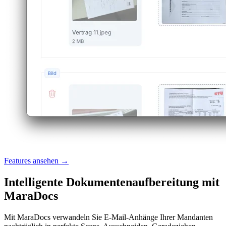
Features ansehen →
Intelligente Dokumentenaufbereitung mit
MaraDocs
Mit MaraDocs verwandeln Sie E-Mail-Anhänge Ihrer Mandanten