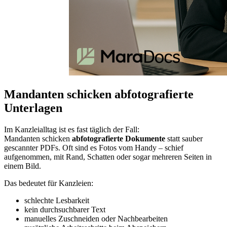
Mandanten schicken abfotografierte
Unterlagen
Im Kanzleialltag ist es fast täglich der Fall:
Mandanten schicken
abfotografierte Dokumente
statt sauber
gescannter PDFs. Oft sind es Fotos vom Handy – schief
aufgenommen, mit Rand, Schatten oder sogar mehreren Seiten in
einem Bild.
Das bedeutet für Kanzleien:
schlechte Lesbarkeit
kein durchsuchbarer Text
manuelles Zuschneiden oder Nachbearbeiten