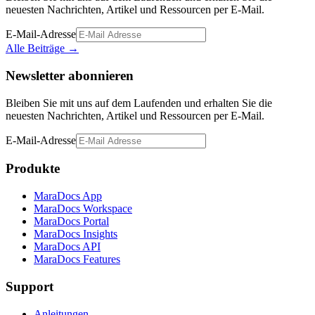
neuesten Nachrichten, Artikel und Ressourcen per E-Mail.
E-Mail-Adresse
Alle Beiträge
→
Newsletter abonnieren
Bleiben Sie mit uns auf dem Laufenden und erhalten Sie die
neuesten Nachrichten, Artikel und Ressourcen per E-Mail.
E-Mail-Adresse
Produkte
MaraDocs App
MaraDocs Workspace
MaraDocs Portal
MaraDocs Insights
MaraDocs API
MaraDocs Features
Support
Anleitungen