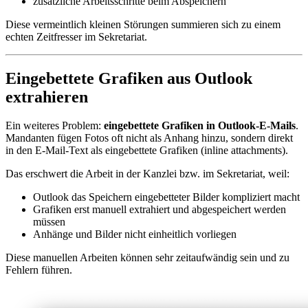
zusätzliche Arbeitsschritte beim Abspeichern
Diese vermeintlich kleinen Störungen summieren sich zu einem
echten Zeitfresser im Sekretariat.
Eingebettete Grafiken aus Outlook
extrahieren
Ein weiteres Problem:
eingebettete Grafiken in Outlook-E-Mails
.
Mandanten fügen Fotos oft nicht als Anhang hinzu, sondern direkt
in den E-Mail-Text als eingebettete Grafiken (inline attachments).
Das erschwert die Arbeit in der Kanzlei bzw. im Sekretariat, weil:
Outlook das Speichern eingebetteter Bilder kompliziert macht
Grafiken erst manuell extrahiert und abgespeichert werden
müssen
Anhänge und Bilder nicht einheitlich vorliegen
Diese manuellen Arbeiten können sehr zeitaufwändig sein und zu
Fehlern führen.