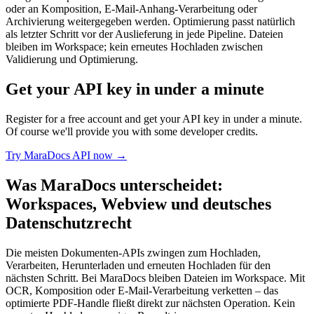
oder an Komposition, E-Mail-Anhang-Verarbeitung oder
Archivierung weitergegeben werden. Optimierung passt natürlich
als letzter Schritt vor der Auslieferung in jede Pipeline. Dateien
bleiben im Workspace; kein erneutes Hochladen zwischen
Validierung und Optimierung.
Get your API key in under a minute
Register for a free account and get your API key in under a minute.
Of course we'll provide you with some developer credits.
Try MaraDocs API now →
Was MaraDocs unterscheidet:
Workspaces, Webview und deutsches
Datenschutzrecht
Die meisten Dokumenten-APIs zwingen zum Hochladen,
Verarbeiten, Herunterladen und erneuten Hochladen für den
nächsten Schritt. Bei MaraDocs bleiben Dateien im Workspace. Mit
OCR, Komposition oder E-Mail-Verarbeitung verketten – das
optimierte PDF-Handle fließt direkt zur nächsten Operation. Kein