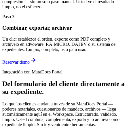
compresión — sin un solo paso manual. Usted ve el resultado
limpio, no el esfuerzo.
Paso 3
Combinar, exportar, archivar
Un clic: establezca el orden, exporte como PDF completo y
archívelo en advoware, RA-MICRO, DATEV o su sistema de
expedientes. Limpio, completo, listo para usar.
Reservar demo
Integración con MaraDocs Portal
Del formulario del cliente directamente a
su expediente.
Lo que los clientes envían a través de su
MaraDocs Portal
—
poderes notariales, cuestionarios de mandato, archivos — llega
automáticamente aquí en el Workspace. Estructurado, validado,
limpio. Usted combina, complementa, exporta y lo archiva como
expediente limpio. Sin ir y venir entre herramientas.