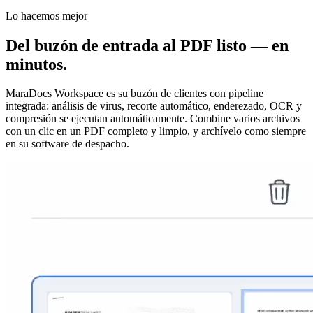
Lo hacemos mejor
Del buzón de entrada al PDF listo — en
minutos.
MaraDocs Workspace es su buzón de clientes con pipeline
integrada:
análisis de virus
,
recorte automático
,
enderezado
,
OCR
y
compresión
se ejecutan automáticamente. Combine varios archivos
con un clic en un PDF completo y limpio, y archívelo como siempre
en su software de despacho.