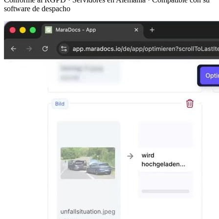
software de despacho