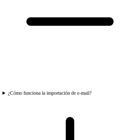
¿Cómo funciona la importación de e-mail?