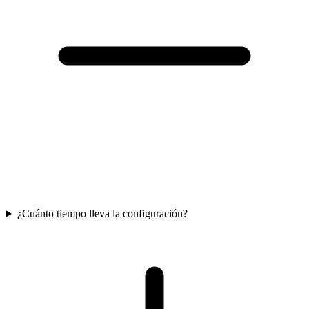
¿Cuánto tiempo lleva la configuración?