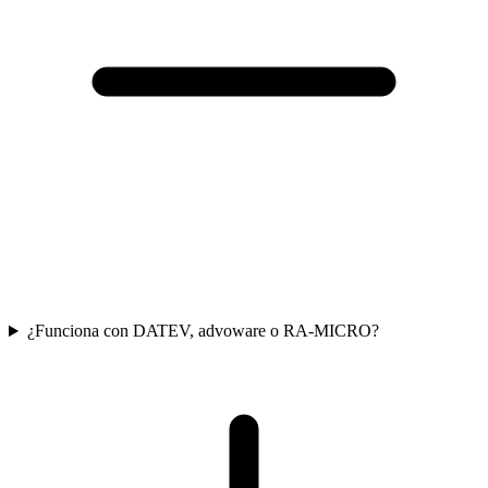
¿Funciona con DATEV, advoware o RA-MICRO?