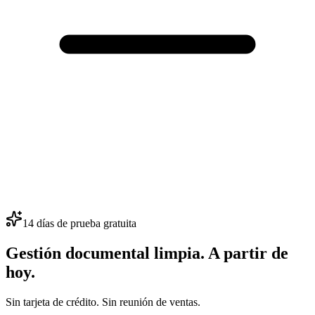
14 días de prueba gratuita
Gestión documental limpia. A partir de
hoy.
Sin tarjeta de crédito. Sin reunión de ventas.