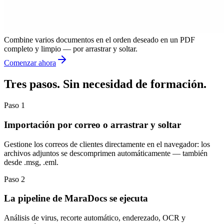
Combine varios documentos en el orden deseado en un PDF
completo y limpio — por arrastrar y soltar.
Comenzar ahora
Tres pasos. Sin necesidad de formación.
Paso 1
Importación por correo o arrastrar y soltar
Gestione los correos de clientes directamente en el navegador: los
archivos adjuntos se descomprimen automáticamente — también
desde .msg, .eml.
Paso 2
La pipeline de MaraDocs se ejecuta
Análisis de virus, recorte automático, enderezado, OCR y