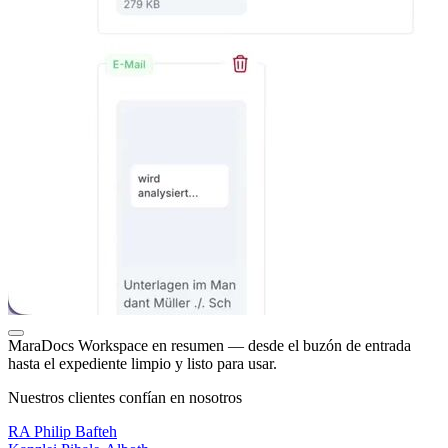
MaraDocs Workspace en resumen — desde el buzón de entrada
hasta el expediente limpio y listo para usar.
Nuestros clientes confían en nosotros
RA Philip Bafteh